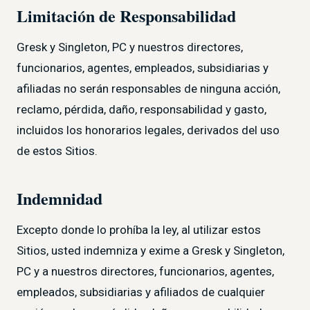
Limitación de Responsabilidad
Gresk y Singleton, PC y nuestros directores,
funcionarios, agentes, empleados, subsidiarias y
afiliadas no serán responsables de ninguna acción,
reclamo, pérdida, daño, responsabilidad y gasto,
incluidos los honorarios legales, derivados del uso
de estos Sitios.
Indemnidad
Excepto donde lo prohíba la ley, al utilizar estos
Sitios, usted indemniza y exime a Gresk y Singleton,
PC y a nuestros directores, funcionarios, agentes,
empleados, subsidiarias y afiliados de cualquier