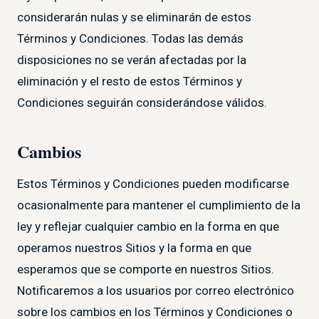
considerarán nulas y se eliminarán de estos
Términos y Condiciones. Todas las demás
disposiciones no se verán afectadas por la
eliminación y el resto de estos Términos y
Condiciones seguirán considerándose válidos.
Cambios
Estos Términos y Condiciones pueden modificarse
ocasionalmente para mantener el cumplimiento de la
ley y reflejar cualquier cambio en la forma en que
operamos nuestros Sitios y la forma en que
esperamos que se comporte en nuestros Sitios.
Notificaremos a los usuarios por correo electrónico
sobre los cambios en los Términos y Condiciones o