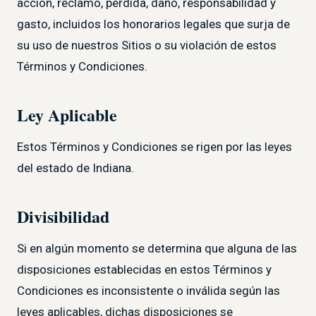
acción, reclamo, pérdida, daño, responsabilidad y
gasto, incluidos los honorarios legales que surja de
su uso de nuestros Sitios o su violación de estos
Términos y Condiciones.
Ley Aplicable
Estos Términos y Condiciones se rigen por las leyes
del estado de Indiana.
Divisibilidad
Si en algún momento se determina que alguna de las
disposiciones establecidas en estos Términos y
Condiciones es inconsistente o inválida según las
leyes aplicables, dichas disposiciones se