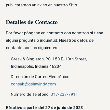
publicaremos un aviso en nuestro Sitio.
Detalles de Contacto
Por favor póngase en contacto con nosotros si tiene
alguna pregunta o inquietud. Nuestros datos de
contacto son los siguientes:
Gresk & Singleton, PC: 150 E. 10th Street,
Indianápolis, Indiana 46204
Dirección de Correo Electrónico:
consult@gslawindy.com
Número de Teléfono:
317-237-7911
Efectivo a partir del 27 de junio de 2023