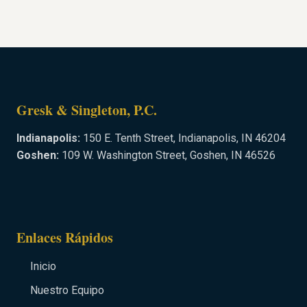
Gresk & Singleton, P.C.
Indianapolis:
150 E. Tenth Street, Indianapolis, IN 46204
Goshen:
109 W. Washington Street, Goshen, IN 46526
Enlaces Rápidos
Inicio
Nuestro Equipo