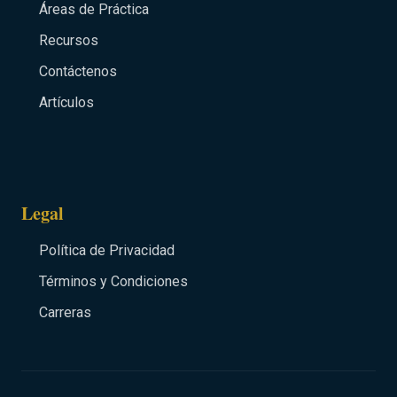
Áreas de Práctica
Recursos
Contáctenos
Artículos
Legal
Política de Privacidad
Términos y Condiciones
Carreras