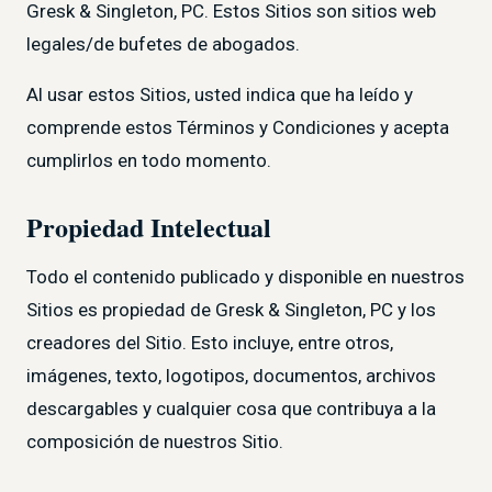
Gresk & Singleton, PC. Estos Sitios son sitios web
legales/de bufetes de abogados.
Al usar estos Sitios, usted indica que ha leído y
comprende estos Términos y Condiciones y acepta
cumplirlos en todo momento.
Propiedad Intelectual
Todo el contenido publicado y disponible en nuestros
Sitios es propiedad de Gresk & Singleton, PC y los
creadores del Sitio. Esto incluye, entre otros,
imágenes, texto, logotipos, documentos, archivos
descargables y cualquier cosa que contribuya a la
composición de nuestros Sitio.